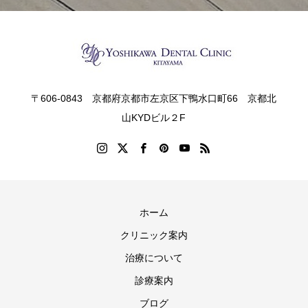
〒606-0843 京都府京都市左京区下鴨水口町66 京都北
山KYDビル２F
ホーム
クリニック案内
治療について
診療案内
ブログ