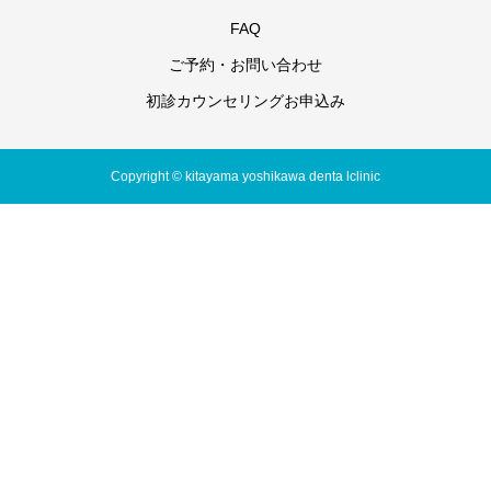
FAQ
ご予約・お問い合わせ
初診カウンセリングお申込み
Copyright © kitayama yoshikawa denta lclinic