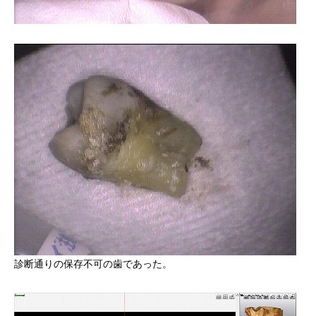
診断通りの保存不可の歯であった。