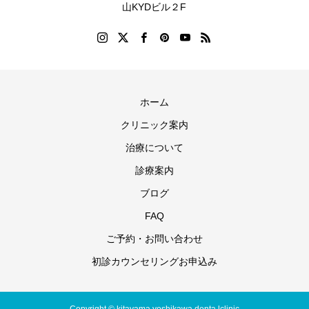
山KYDビル２F
ホーム
クリニック案内
治療について
診療案内
ブログ
FAQ
ご予約・お問い合わせ
初診カウンセリングお申込み