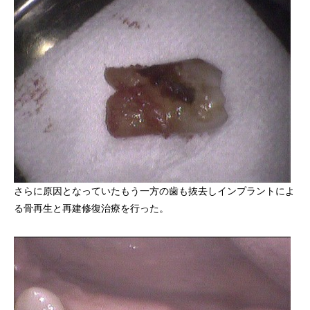
さらに原因となっていたもう一方の歯も抜去しインプラントによ
る骨再生と再建修復治療を行った。