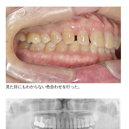
見た目にもわからない色合わせを行った。