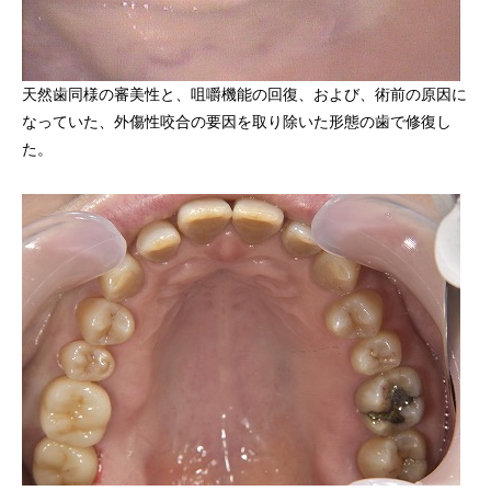
天然歯同様の審美性と、咀嚼機能の回復、および、術前の原因に
なっていた、外傷性咬合の要因を取り除いた形態の歯で修復し
た。