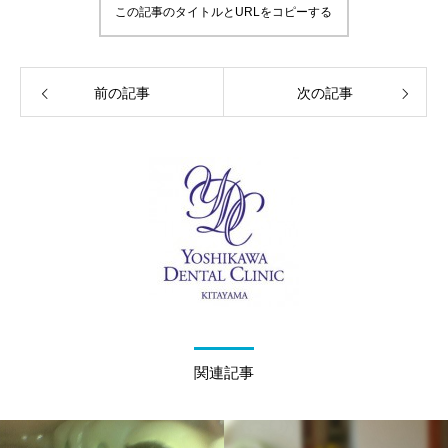
この記事のタイトルとURLをコピーする
前の記事
次の記事
関連記事