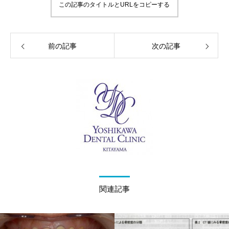
この記事のタイトルとURLをコピーする
前の記事
次の記事
関連記事