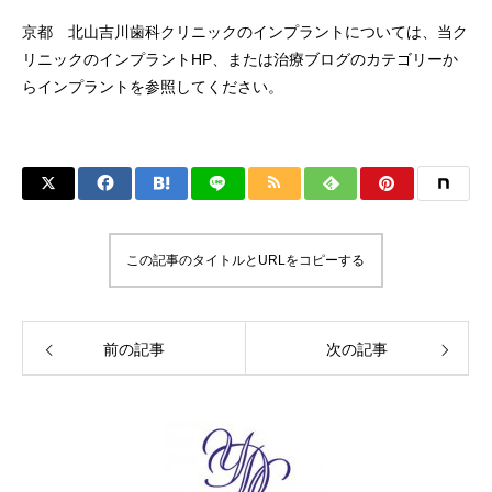
京都 北山吉川歯科クリニックのインプラントについては、当ク
リニックの
インプラントHP
、または
治療ブログ
のカテゴリーか
ら
インプラント
を参照してください。
この記事のタイトルとURLをコピーする
前の記事
次の記事