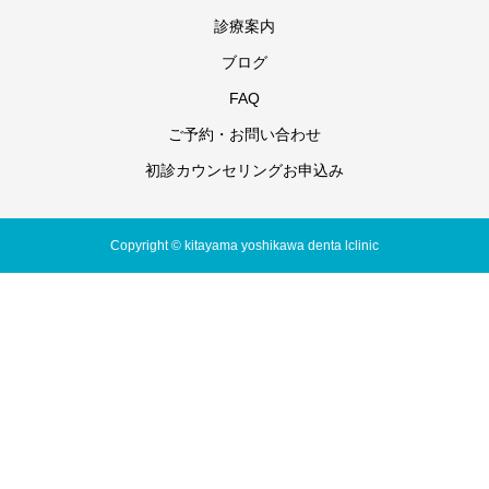
診療案内
ブログ
FAQ
ご予約・お問い合わせ
初診カウンセリングお申込み
Copyright © kitayama yoshikawa denta lclinic