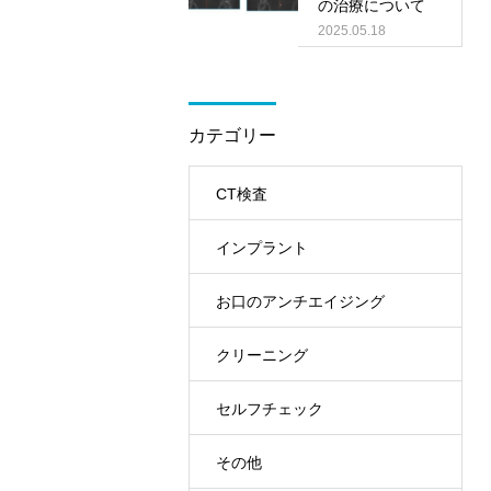
の治療について
2025.05.18
カテゴリー
CT検査
インプラント
お口のアンチエイジング
クリーニング
セルフチェック
その他