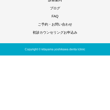
診療案内
ブログ
FAQ
ご予約・お問い合わせ
初診カウンセリングお申込み
Copyright © kitayama yoshikawa denta lclinic