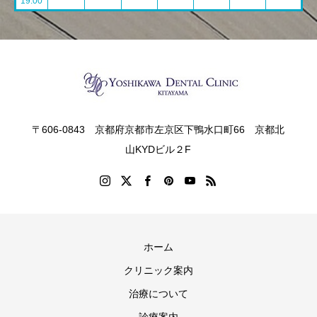
19:00
〒606-0843 京都府京都市左京区下鴨水口町66 京都北
山KYDビル２F
ホーム
クリニック案内
治療について